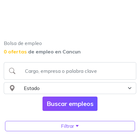
Bolsa de empleo
0 ofertas
de empleo en Cancun
Filtrar