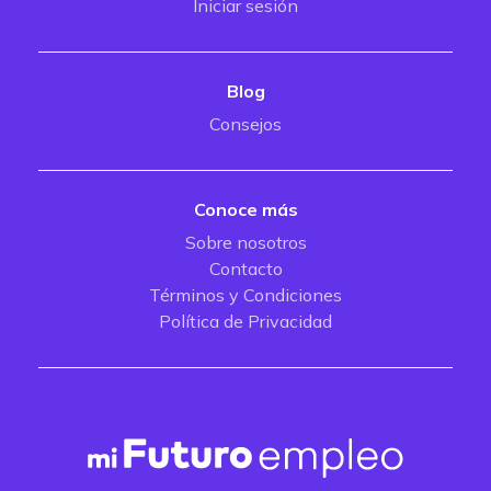
Iniciar sesión
Blog
Consejos
Conoce más
Sobre nosotros
Contacto
Términos y Condiciones
Política de Privacidad