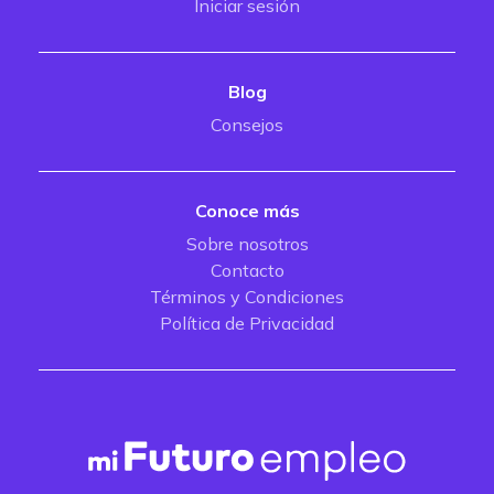
Iniciar sesión
Blog
Consejos
Conoce más
Sobre nosotros
Contacto
Términos y Condiciones
Política de Privacidad