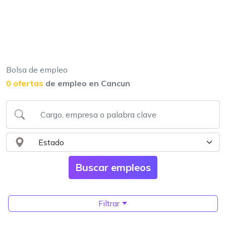
Bolsa de empleo
0 ofertas
de empleo en Cancun
Filtrar