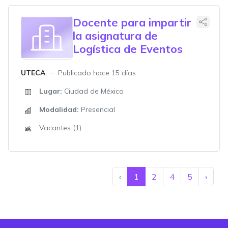
Docente para impartir
la asignatura de
Logística de Eventos
UTECA
Publicado hace 15 días
Lugar:
Ciudad de México
Modalidad:
Presencial
Vacantes (1)
‹
1
2
4
5
›