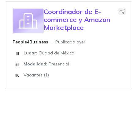
Coordinador de E-
commerce y Amazon
Marketplace
People4Business
Publicado ayer
Lugar:
Ciudad de México
Modalidad:
Presencial
Vacantes (1)