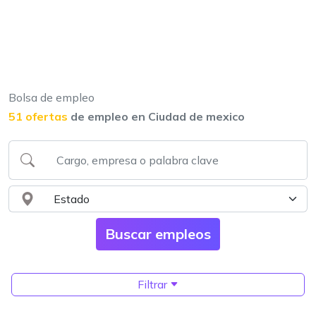
Bolsa de empleo
51 ofertas
de empleo en Ciudad de mexico
Filtrar