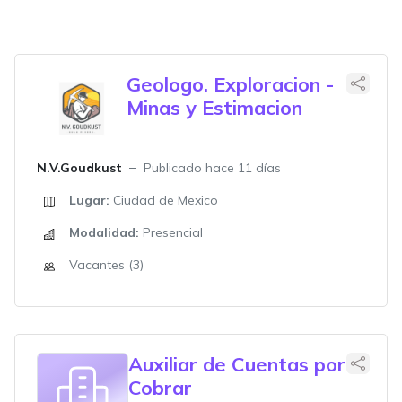
Geologo. Exploracion -
Minas y Estimacion
N.V.Goudkust
Publicado hace 11 días
Lugar:
Ciudad de Mexico
Modalidad:
Presencial
Vacantes (3)
Auxiliar de Cuentas por
Cobrar