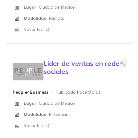
Lugar:
Ciudad de México
Modalidad:
Remoto
Vacantes (1)
Líder de ventas en redes
sociales
People4Business
Publicado hace 9 días
Lugar:
Ciudad de Mexico
Modalidad:
Presencial
Vacantes (1)