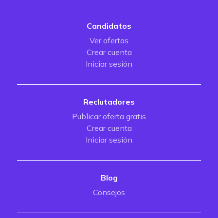
Candidatos
Ver ofertas
Crear cuenta
Iniciar sesión
Reclutadores
Publicar oferta gratis
Crear cuenta
Iniciar sesión
Blog
Consejos