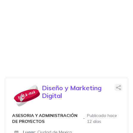
Diseño y Marketing
Digital
ASESORIA Y ADMINISTRACIÓN
Publicado hace
DE PROYECTOS
12 días
Lugar:
Ciudad de Mexico