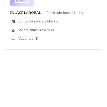
ENLACE LABORAL
Publicado hace 11 días
Lugar:
Ciudad de México
Modalidad:
Presencial
Vacantes (1)