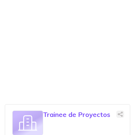
Trainee de Proyectos