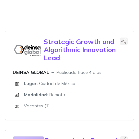
Strategic Growth and
Algorithmic Innovation
Lead
DEINSA GLOBAL
Publicado hace 4 días
Lugar:
Ciudad de México
Modalidad:
Remoto
Vacantes (1)