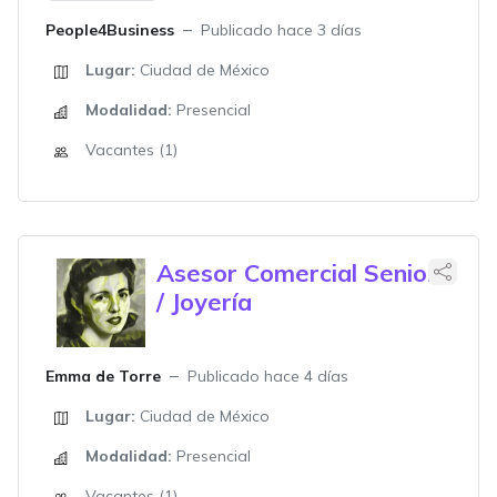
People4Business
Publicado hace 3 días
Lugar:
Ciudad de México
Modalidad:
Presencial
Vacantes (1)
Asesor Comercial Senior
/ Joyería
Emma de Torre
Publicado hace 4 días
Lugar:
Ciudad de México
Modalidad:
Presencial
Vacantes (1)