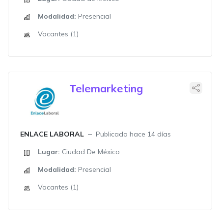
Modalidad:
Presencial
Vacantes (1)
Telemarketing
ENLACE LABORAL
Publicado hace 14 días
Lugar:
Ciudad De México
Modalidad:
Presencial
Vacantes (1)