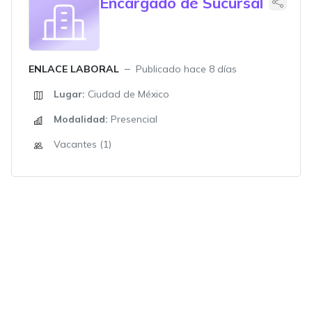
Encargado de Sucursal
ENLACE LABORAL
Publicado hace 8 días
Lugar:
Ciudad de México
Modalidad:
Presencial
Vacantes (1)