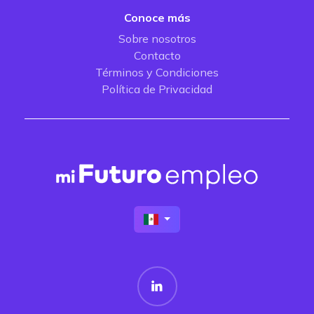
Conoce más
Sobre nosotros
Contacto
Términos y Condiciones
Política de Privacidad