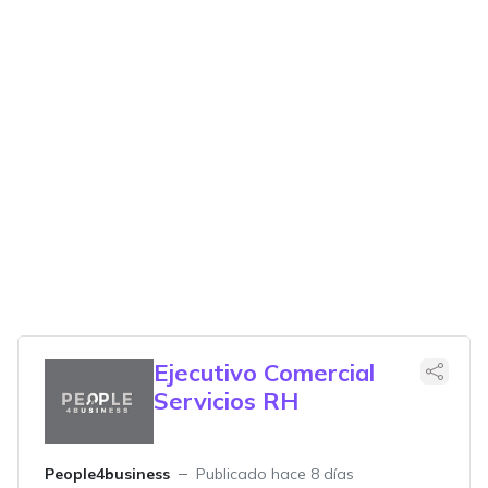
Ejecutivo Comercial
Servicios RH
People4business
Publicado hace 8 días