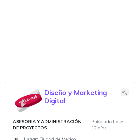
Diseño y Marketing
Digital
ASESORIA Y ADMINISTRACIÓN
Publicado hace
DE PROYECTOS
12 días
Lugar:
Ciudad de Mexico