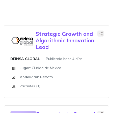
Strategic Growth and
Algorithmic Innovation
Lead
DEINSA GLOBAL
Publicado hace 4 días
Lugar:
Ciudad de México
Modalidad:
Remoto
Vacantes (1)