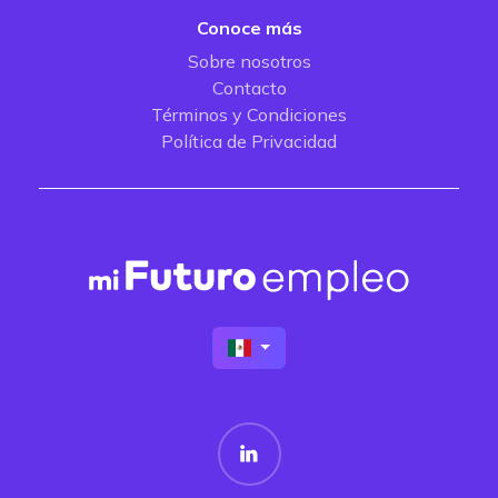
Conoce más
Sobre nosotros
Contacto
Términos y Condiciones
Política de Privacidad