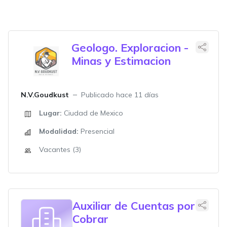
Geologo. Exploracion -
Minas y Estimacion
N.V.Goudkust
Publicado hace 11 días
Lugar:
Ciudad de Mexico
Modalidad:
Presencial
Vacantes (3)
Auxiliar de Cuentas por
Cobrar