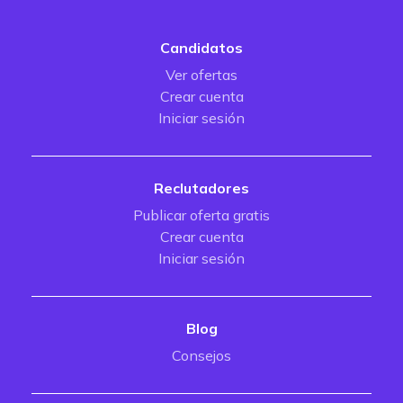
Candidatos
Ver ofertas
Crear cuenta
Iniciar sesión
Reclutadores
Publicar oferta gratis
Crear cuenta
Iniciar sesión
Blog
Consejos