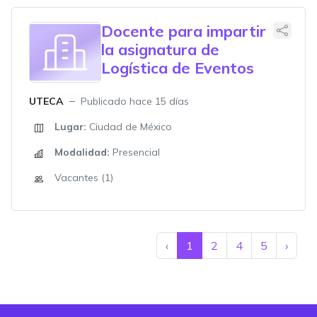
Docente para impartir
la asignatura de
Logística de Eventos
UTECA
Publicado hace 15 días
Lugar:
Ciudad de México
Modalidad:
Presencial
Vacantes (1)
‹
1
2
4
5
›