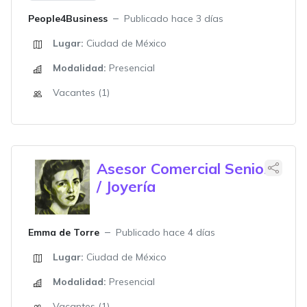
People4Business
Publicado hace 3 días
Lugar:
Ciudad de México
Modalidad:
Presencial
Vacantes (1)
Asesor Comercial Senior
/ Joyería
Emma de Torre
Publicado hace 4 días
Lugar:
Ciudad de México
Modalidad:
Presencial
Vacantes (1)