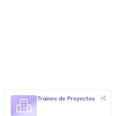
Trainee de Proyectos