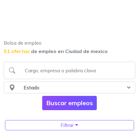
Bolsa de empleo
51 ofertas
de empleo en Ciudad de mexico
Filtrar