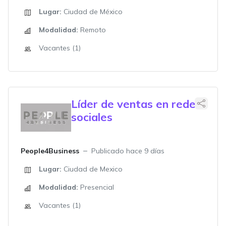
Lugar:
Ciudad de México
Modalidad:
Remoto
Vacantes (1)
Líder de ventas en redes
sociales
People4Business
Publicado hace 9 días
Lugar:
Ciudad de Mexico
Modalidad:
Presencial
Vacantes (1)