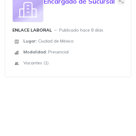
Encargado de Sucursal
ENLACE LABORAL
Publicado hace 8 días
Lugar:
Ciudad de México
Modalidad:
Presencial
Vacantes (1)