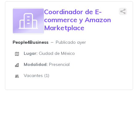
Coordinador de E-
commerce y Amazon
Marketplace
People4Business
Publicado ayer
Lugar:
Ciudad de México
Modalidad:
Presencial
Vacantes (1)