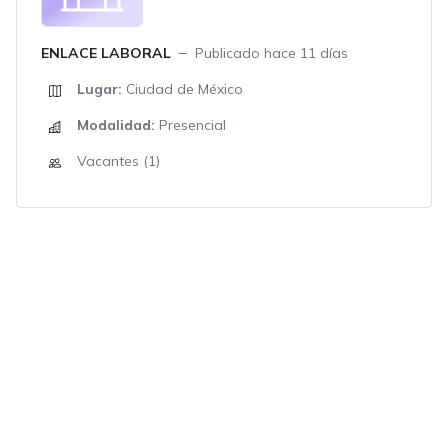
ENLACE LABORAL
Publicado hace 11 días
Lugar:
Ciudad de México
Modalidad:
Presencial
Vacantes (1)