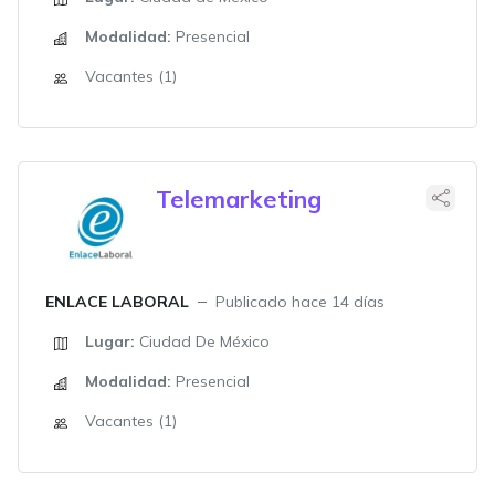
Modalidad:
Presencial
Vacantes (1)
Telemarketing
ENLACE LABORAL
Publicado hace 14 días
Lugar:
Ciudad De México
Modalidad:
Presencial
Vacantes (1)