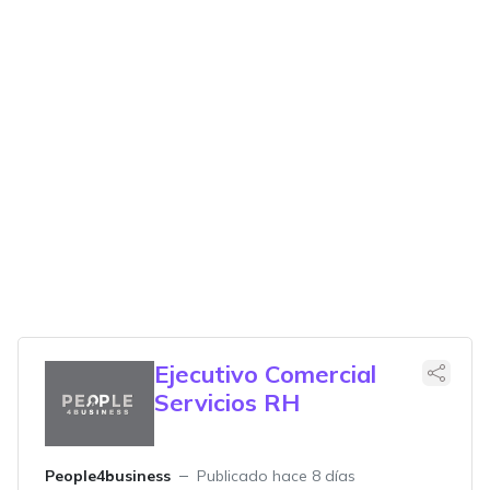
Ejecutivo Comercial
Servicios RH
People4business
Publicado hace 8 días