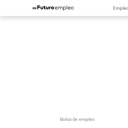
Emple
Bolsa de empleo