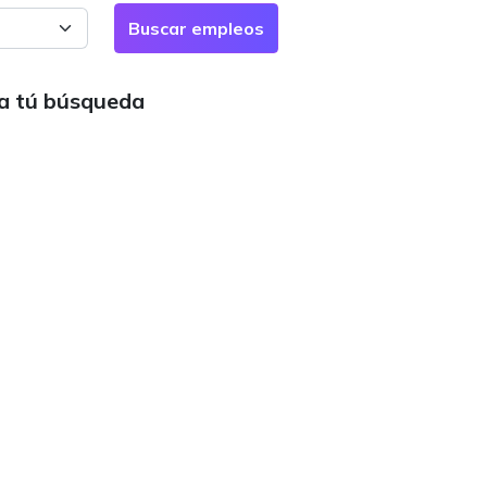
ra tú búsqueda