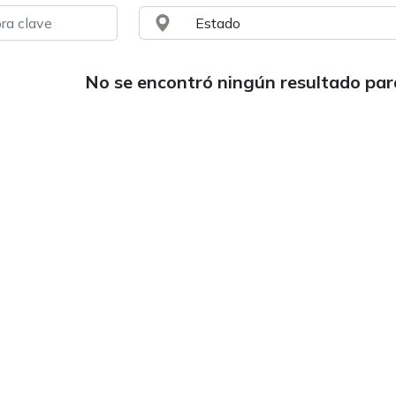
No se encontró ningún resultado pa