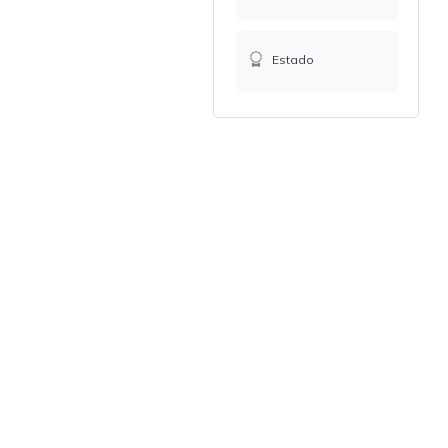
Estado