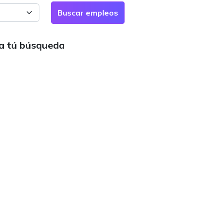
ra tú búsqueda