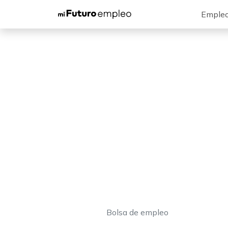
Emple
Bolsa de empleo