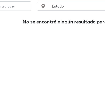
No se encontró ningún resultado pa