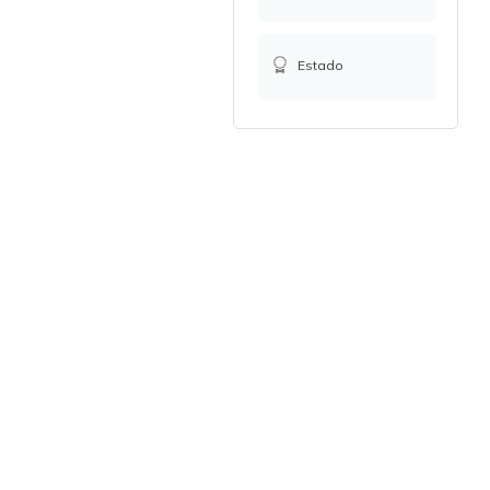
Estado