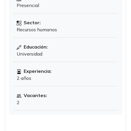
Presencial
Sector:
Recursos humanos
Educación:
Universidad
Experiencia:
2 años
Vacantes:
2