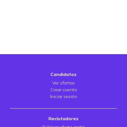
Candidatos
Ver ofertas
Crear cuenta
Iniciar sesión
Reclutadores