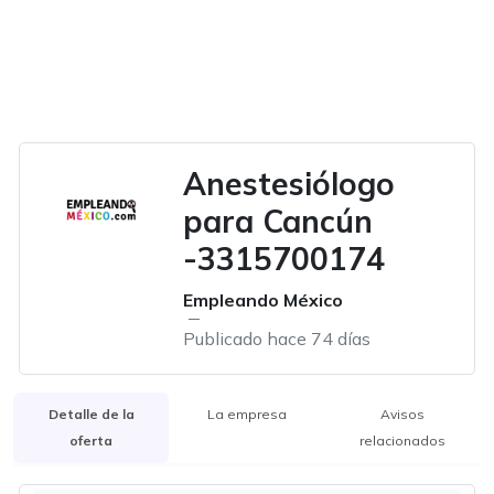
Anestesiólogo
para Cancún
-3315700174
Empleando México
Publicado hace 74 días
Detalle de la
La empresa
Avisos
oferta
relacionados