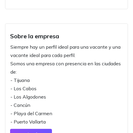
Sobre la empresa
Siempre hay un perfil ideal para una vacante y una
vacante ideal para cada perfil.
Somos una empresa con presencia en las ciudades
de:
- Tijuana
- Los Cabos
- Los Algodones
- Cancún
- Playa del Carmen
- Puerto Vallarta