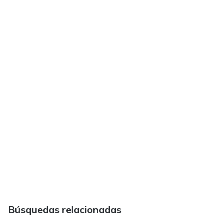
Búsquedas relacionadas