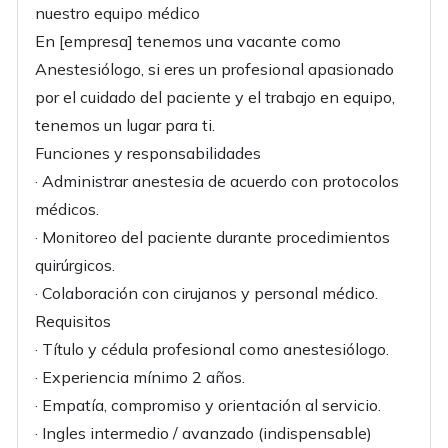
nuestro equipo médico
En [empresa] tenemos una vacante como
Anestesiólogo, si eres un profesional apasionado
por el cuidado del paciente y el trabajo en equipo,
tenemos un lugar para ti.
Funciones y responsabilidades
· Administrar anestesia de acuerdo con protocolos
médicos.
· Monitoreo del paciente durante procedimientos
quirúrgicos.
· Colaboración con cirujanos y personal médico.
Requisitos
· Título y cédula profesional como anestesiólogo.
· Experiencia mínimo 2 años.
· Empatía, compromiso y orientación al servicio.
· Ingles intermedio / avanzado (indispensable)