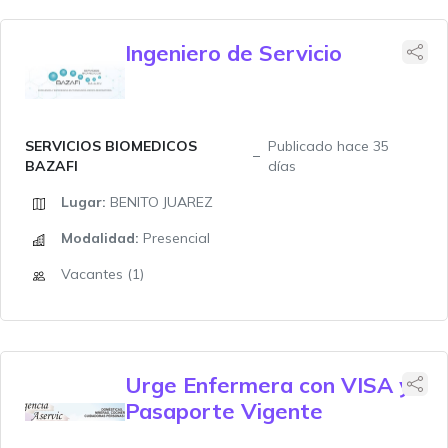
Ingeniero de Servicio
SERVICIOS BIOMEDICOS
Publicado hace 35
BAZAFI
días
Lugar:
BENITO JUAREZ
Modalidad:
Presencial
Vacantes (1)
Urge Enfermera con VISA y
Pasaporte Vigente