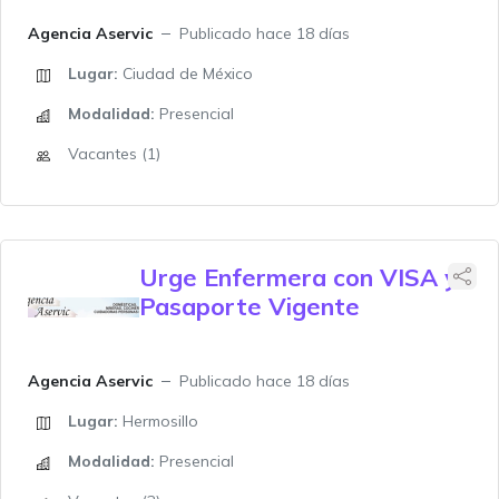
Agencia Aservic
Publicado hace 18 días
Lugar:
Ciudad de México
Modalidad:
Presencial
Vacantes (1)
Urge Enfermera con VISA y
Pasaporte Vigente
Agencia Aservic
Publicado hace 18 días
Lugar:
Hermosillo
Modalidad:
Presencial