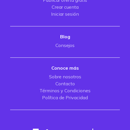
Publicar oferta gratis
Crear cuenta
Iniciar sesión
Blog
Consejos
Conoce más
Sobre nosotros
Contacto
Términos y Condiciones
Política de Privacidad