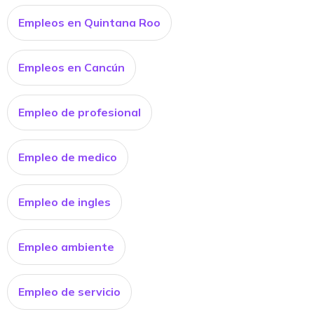
Empleos en Quintana Roo
Empleos en Cancún
Empleo de profesional
Empleo de medico
Empleo de ingles
Empleo ambiente
Empleo de servicio