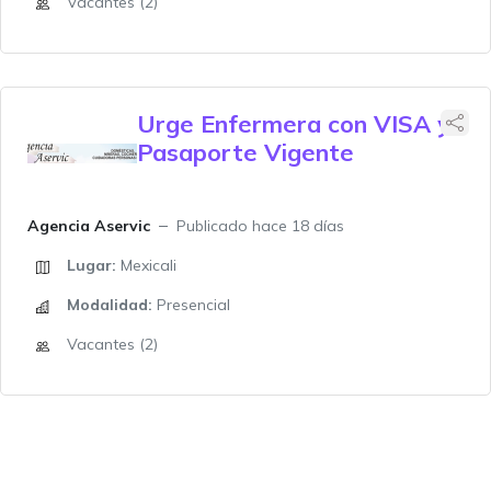
Vacantes (2)
Urge Enfermera con VISA y
Pasaporte Vigente
Agencia Aservic
Publicado hace 18 días
Lugar:
Mexicali
Modalidad:
Presencial
Vacantes (2)