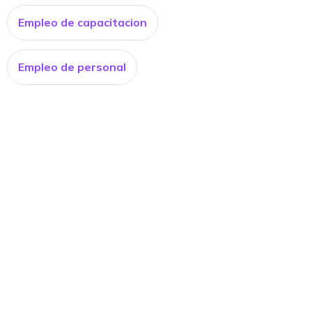
Empleo de capacitacion
Empleo de personal