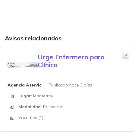
Avisos relacionados
Urge Enfermero para
Clínica
Agencia Aservic
Publicado hace 3 días
Lugar:
Monterrey
Modalidad:
Presencial
Vacantes (1)