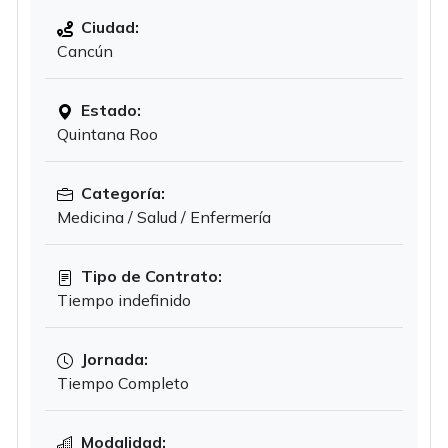
Ciudad:
Cancún
Estado:
Quintana Roo
Categoría:
Medicina / Salud / Enfermería
Tipo de Contrato:
Tiempo indefinido
Jornada:
Tiempo Completo
Modalidad: