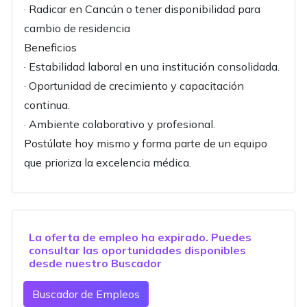
· Radicar en Cancún o tener disponibilidad para
cambio de residencia
Beneficios
· Estabilidad laboral en una institución consolidada.
· Oportunidad de crecimiento y capacitación
continua.
· Ambiente colaborativo y profesional.
Postúlate hoy mismo y forma parte de un equipo
que prioriza la excelencia médica.
La oferta de empleo ha expirado. Puedes
consultar las oportunidades disponibles
desde nuestro
Buscador
Buscador de Empleos