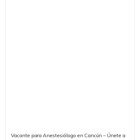
Vacante para Anestesiólogo en Cancún – Únete a