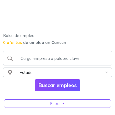
Bolsa de empleo
0 ofertas
de empleo en Cancun
Filtrar