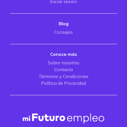
Iniciar sesión
Blog
Consejos
Conoce más
Sobre nosotros
Contacto
Términos y Condiciones
Política de Privacidad