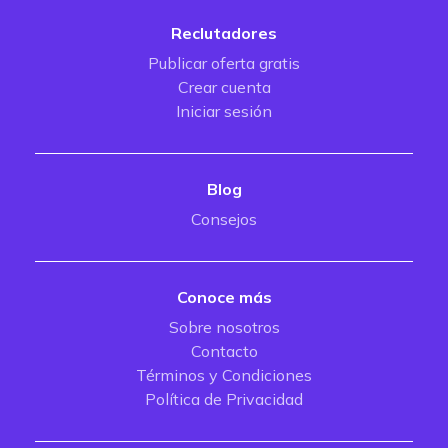
Reclutadores
Publicar oferta gratis
Crear cuenta
Iniciar sesión
Blog
Consejos
Conoce más
Sobre nosotros
Contacto
Términos y Condiciones
Política de Privacidad