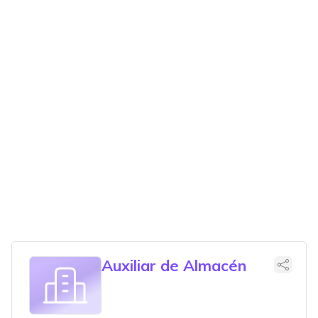
Auxiliar de Almacén