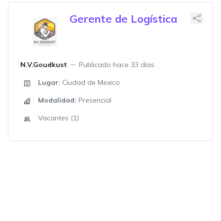
Gerente de Logística
N.V.Goudkust
Publicado hace 33 días
Lugar:
Ciudad de Mexico
Modalidad:
Presencial
Vacantes (1)