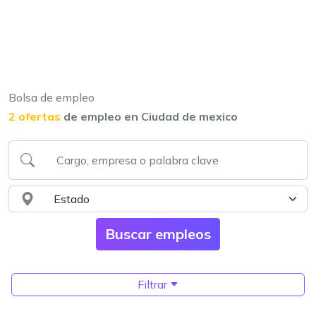
Bolsa de empleo
2 ofertas
de empleo en Ciudad de mexico
Filtrar