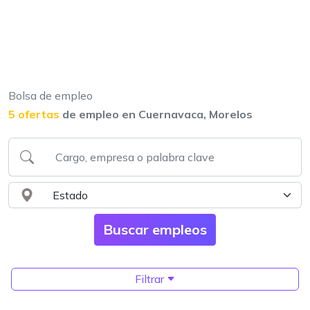
Bolsa de empleo
5 ofertas
de empleo en Cuernavaca, Morelos
Filtrar