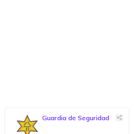
Guardia de Seguridad