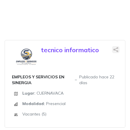
tecnico informatico
EMPLEOS Y SERVICIOS EN
Publicado hace 22
SINERGIA
días
Lugar:
CUERNAVACA
Modalidad:
Presencial
Vacantes (5)