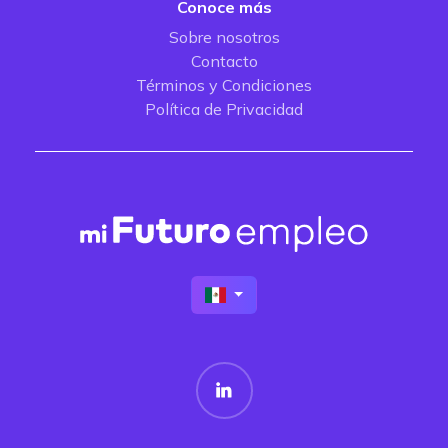
Conoce más
Sobre nosotros
Contacto
Términos y Condiciones
Política de Privacidad