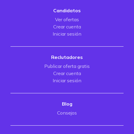
Candidatos
Ver ofertas
Crear cuenta
Iniciar sesión
Reclutadores
Publicar oferta gratis
Crear cuenta
Iniciar sesión
Blog
Consejos