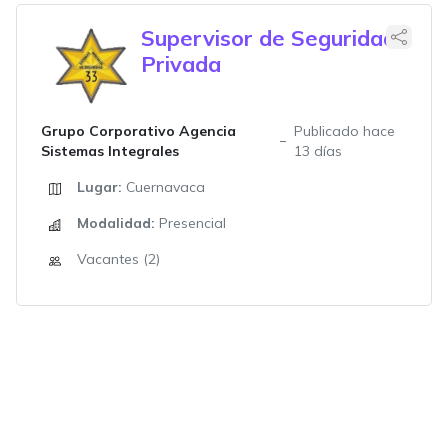
Supervisor de Seguridad
Privada
Grupo Corporativo Agencia
Publicado hace
Sistemas Integrales
13 días
Lugar:
Cuernavaca
Modalidad:
Presencial
Vacantes (2)