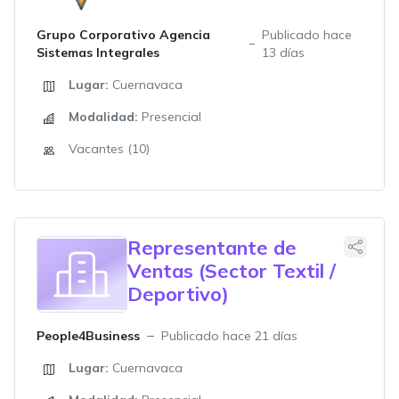
Grupo Corporativo Agencia
Publicado hace
Sistemas Integrales
13 días
Lugar:
Cuernavaca
Modalidad:
Presencial
Vacantes (10)
Representante de
Ventas (Sector Textil /
Deportivo)
People4Business
Publicado hace 21 días
Lugar:
Cuernavaca